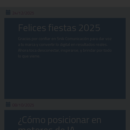
24/12/2025
Felices fiestas 2025
Gracias por confiar en Snik Comunicación para dar voz
a tu marca y convertir lo digital en resultados reales.
Ahora toca desconectar, inspirarse, y brindar por todo
lo que viene.
08/10/2025
¿Cómo posicionar en
motores de IA