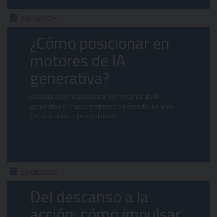
08/10/2025
¿Cómo posicionar en
motores de IA
generativa?
Descubre cómo posicionar en motores de IA
generativa tu marca, empresa o proyecto. En Snik
Comunicación… ¡te ayudamos!
22/08/2025
Del descanso a la
acción: cómo impulsar