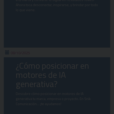
Ahora toca desconectar, inspirarse, y brindar por todo
lo que viene.
08/10/2025
¿Cómo posicionar en
motores de IA
generativa?
Descubre cómo posicionar en motores de IA
generativa tu marca, empresa o proyecto. En Snik
Comunicación… ¡te ayudamos!