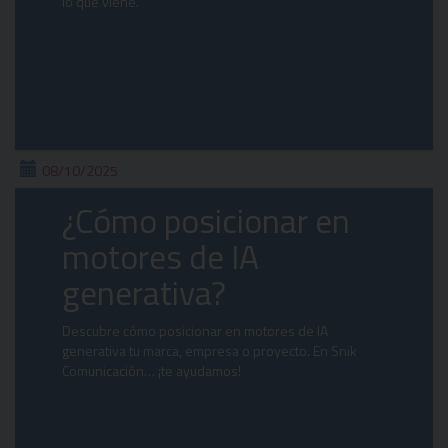
lo que viene.
08/10/2025
¿Cómo posicionar en
motores de IA
generativa?
Descubre cómo posicionar en motores de IA
generativa tu marca, empresa o proyecto. En Snik
Comunicación… ¡te ayudamos!