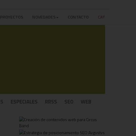
PROYECTOS
NOVEDADES
CONTACTO
CAT
GS
ESPECIALES
RRSS
SEO
WEB