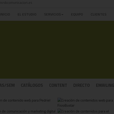
snikcomunicacion.es
INICIO
EL ESTUDIO
SERVICIOS
EQUIPO
CLIENTES
AS/SEM
CATÁLOGOS
CONTENT
DIRECTO
EMAILIN