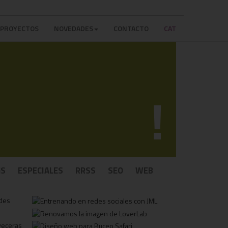
PROYECTOS
NOVEDADES
CONTACTO
CAT
!
GS
ESPECIALES
RRSS
SEO
WEB