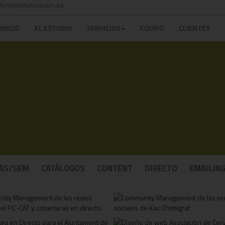
snikcomunicacion.es
INICIO
EL ESTUDIO
SERVICIOS
EQUIPO
CLIENTES
AS/SEM
CATÁLOGOS
CONTENT
DIRECTO
EMAILIN