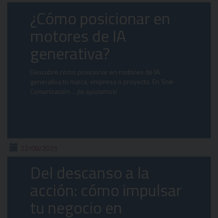
¿Cómo posicionar en
motores de IA
generativa?
Descubre cómo posicionar en motores de IA
generativa tu marca, empresa o proyecto. En Snik
Comunicación… ¡te ayudamos!
22/08/2025
Del descanso a la
acción: cómo impulsar
tu negocio en