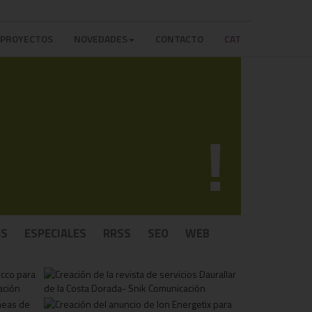
PROYECTOS
NOVEDADES
CONTACTO
CAT
!
GS
ESPECIALES
RRSS
SEO
WEB