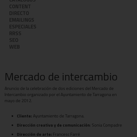
CONTENT
DIRECTO
EMAILINGS
ESPECIALES
RRSS
SEO
WEB
Mercado de intercambio
Anuncio de la celebración de dos ediciones del Mercado de
Intercambio organizado por el Ayuntamiento de Tarragona en
mayo de 2012.
Cliente:
Ayuntamiento de Tarragona.
Dirección creativa y de comunicación
: Sonia Compadre
Dirección de arte:
Francesc Farré