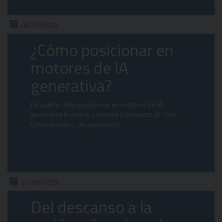
08/10/2025
¿Cómo posicionar en
motores de IA
generativa?
Descubre cómo posicionar en motores de IA
generativa tu marca, empresa o proyecto. En Snik
Comunicación… ¡te ayudamos!
22/08/2025
Del descanso a la