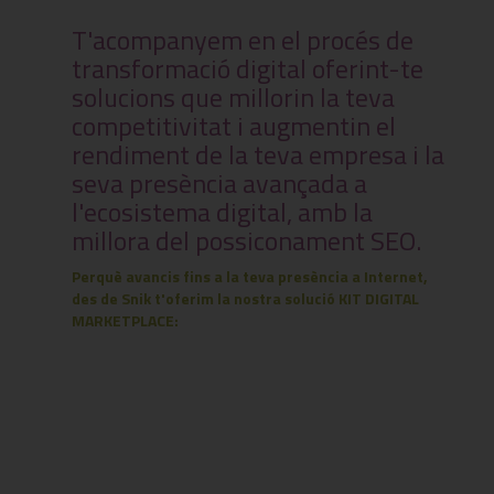
T'acompanyem en el procés de
transformació digital oferint-te
solucions que millorin la teva
competitivitat i augmentin el
rendiment de la teva empresa i la
seva presència avançada a
l'ecosistema digital, amb la
millora del possiconament SEO.
Perquè avancis fins a la teva presència a Internet,
des de Snik t'oferim la nostra solució KIT DIGITAL
MARKETPLACE: