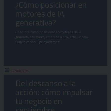
¿Cómo posicionar en
motores de IA
generativa?
Descubre cómo posicionar en motores de IA
generativa tu marca, empresa o proyecto. En Snik
Comunicación… ¡te ayudamos!
22/08/2025
Del descanso a la
acción: cómo impulsar
tu negocio en
septiembre