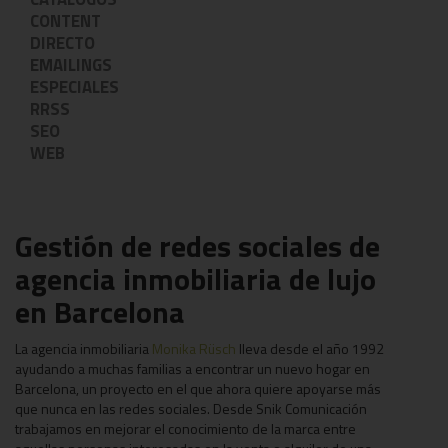
CONTENT
DIRECTO
EMAILINGS
ESPECIALES
RRSS
SEO
WEB
Gestión de redes sociales de
agencia inmobiliaria de lujo
en Barcelona
La agencia inmobiliaria
Monika Rüsch
lleva desde el año 1992
ayudando a muchas familias a encontrar un nuevo hogar en
Barcelona, un proyecto en el que ahora quiere apoyarse más
que nunca en las redes sociales. Desde Snik Comunicación
trabajamos en mejorar el conocimiento de la marca entre