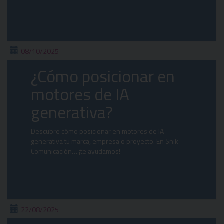
08/10/2025
¿Cómo posicionar en
motores de IA
generativa?
Descubre cómo posicionar en motores de IA
generativa tu marca, empresa o proyecto. En Snik
Comunicación… ¡te ayudamos!
22/08/2025